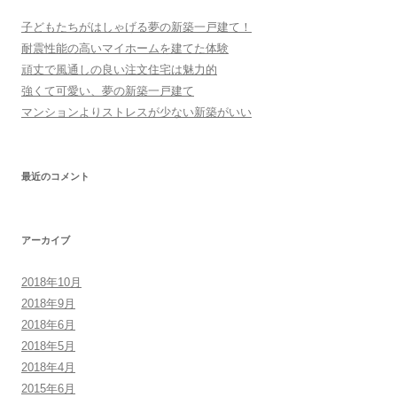
子どもたちがはしゃげる夢の新築一戸建て！
耐震性能の高いマイホームを建てた体験
頑丈で風通しの良い注文住宅は魅力的
強くて可愛い、夢の新築一戸建て
マンションよりストレスが少ない新築がいい
最近のコメント
アーカイブ
2018年10月
2018年9月
2018年6月
2018年5月
2018年4月
2015年6月