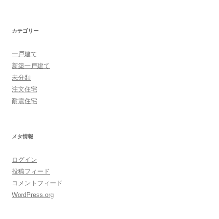
カテゴリー
一戸建て
新築一戸建て
未分類
注文住宅
耐震住宅
メタ情報
ログイン
投稿フィード
コメントフィード
WordPress.org