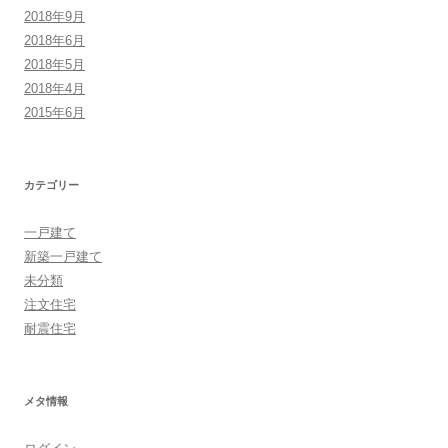
2018年9月
2018年6月
2018年5月
2018年4月
2015年6月
カテゴリー
一戸建て
新築一戸建て
未分類
注文住宅
耐震住宅
メタ情報